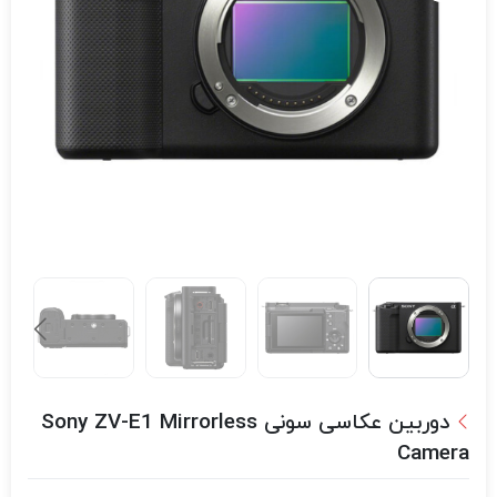
دوربین عکاسی سونی Sony ZV-E1 Mirrorless
Camera