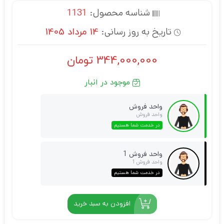
شناسه محصول:
1131
تاریخ به روز رسانی:
14 مرداد 1405
344,000,000
تومان
موجود در انبار
واحد فروش
واحد فروش
در خدمت شما هستیم
واحد فروش 1
واحد فروش 1
در خدمت شما هستیم
افزودن به سبد خرید