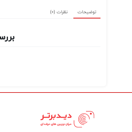
توضیحات
نظرات (0)
بررسی 