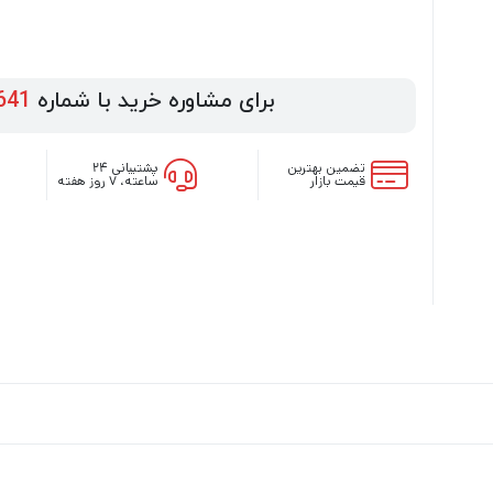
برای مشاوره خرید با شماره
641
تضمین بهترین
پشتیبانی ۲۴
قیمت بازار
ساعته، ۷ روز هفته