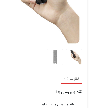
نظرات (0)
نقد و بررسی ها
نقد و بررسی وجود ندارد.