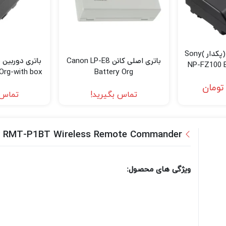
باتری سونی اصلی (پکدار )Sony
باتری اصلی کانن Canon LP-E8
NP-FZ100 B
Org-with box
Battery Org
تومان
تماس بگیرید!
تماس 
 RMT-P1BT Wireless Remote Commander
ویژگی های محصول: