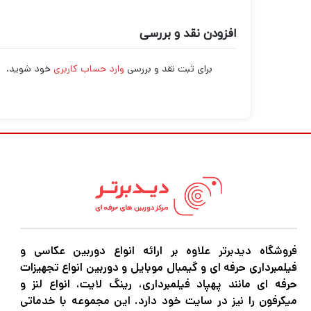
افزودن نقد و بررسی
برای ثبت نقد و بررسی
وارد حساب کاربری
خود شوید.
فروشگاه دیدبرتر علاوه بر ارائه انواع دوربین عکاسی و
فیلمبرداری حرفه ای و گیمبال موبایل و دوربین انواع تجهیزات
حرفه ای مانند پهپاد فیلمبرداری، رینگ لایت، انواع لنز و
میکرفون را نیز در سایت خود دارد. این مجموعه با خدماتی