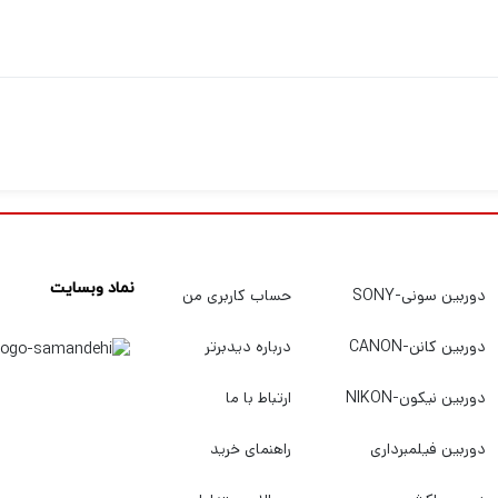
نماد وبسایت
دوربین سونی-SONY
حساب کاربری من
دوربین کانن-CANON
درباره دیدبرتر
دوربین نیکون-NIKON
ارتباط با ما
دوربین فیلمبرداری
راهنمای خرید