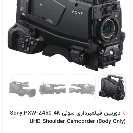
دوربین فیلمبرداری سونی Sony PXW-Z450 4K
UHD Shoulder Camcorder (Body Only)