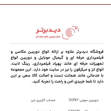
فروشگاه دیدبرتر علاوه بر ارائه انواع دوربین عکاسی و
فیلمبرداری حرفه ای و گیمبال موبایل و دوربین انواع
تجهیزات حرفه ای مانند پهپاد فیلمبرداری، رینگ لایت،
انواع لنز و میکرفون را نیز در سایت خود دارد. این مجموعه
با خدماتی مانند ضمانت تست و اصالت کالا سعی بر این
دارد تا شما خریدی امن و راحت را تجربه کنید.
دوربین سونی-SONY
حساب کاربری من