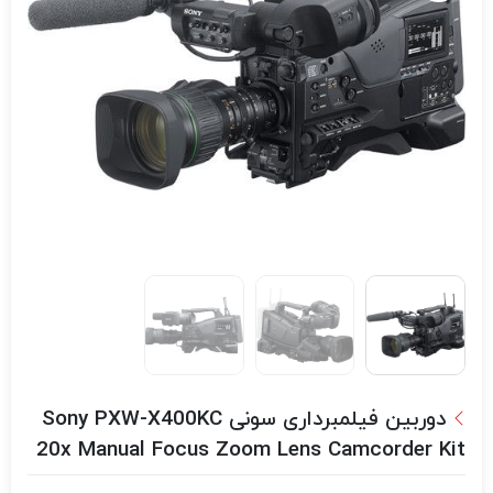
دوربین فیلمبرداری سونی Sony PXW-X400KC
20x Manual Focus Zoom Lens Camcorder Kit