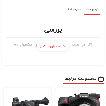
توضیحات
نظرات (0)
بررسی
اگر در حرفه عکاسی و فیلمبرداری مشغول به
نمایش بیشتر
فعالیت هستید قطعاً برای این که بتوانید عکس
های حرفه ای و بی نظیر خلق کنید و بهترین نوع
فیلمبرداری را تجربه کنید نیاز به دوربین‌های
باکیفیت و مجهز برای عکاسی و فیلمبرداری دارید.
محصولات مرتبط
اگر میخواهید بهترین دوربین عکاسی و
فیلمبرداری، پهپاد فیلمبرداری، گیمبال دوربین
،گیمبال موبایل و هر نوع تجهیزات آتلیه را با