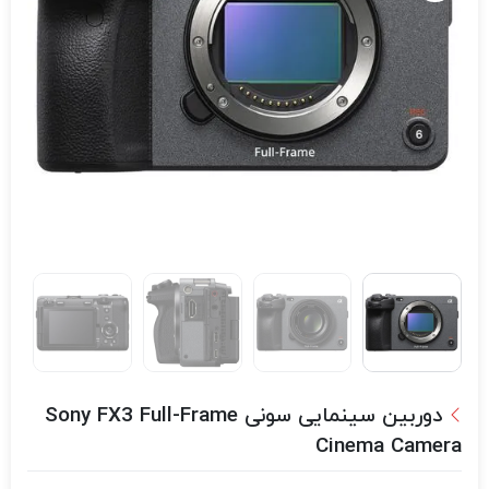
دوربین سینمایی سونی Sony FX3 Full-Frame
Cinema Camera