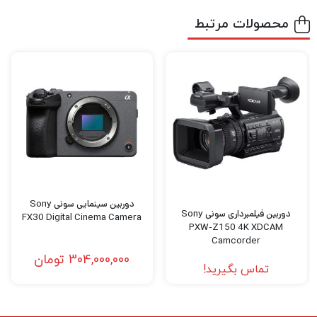
محصولات مرتبط
دوربین سینمایی سونی Sony
دوربین فیلمبرداری سونی Sony
FX30 Digital Cinema Camera
PXW-Z150 4K XDCAM
Camcorder
304,000,000
تومان
تماس بگیرید!