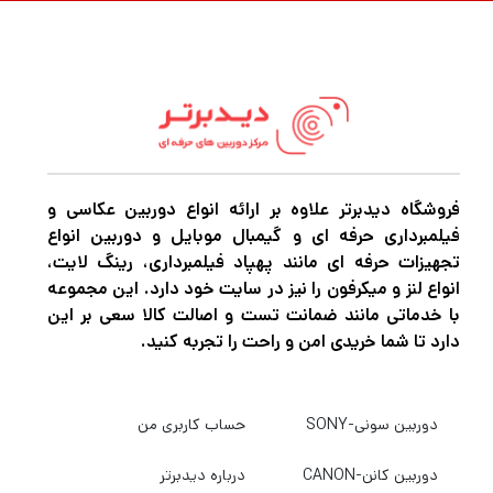
فروشگاه دیدبرتر علاوه بر ارائه انواع دوربین عکاسی و
فیلمبرداری حرفه ای و گیمبال موبایل و دوربین انواع
تجهیزات حرفه ای مانند پهپاد فیلمبرداری، رینگ لایت،
انواع لنز و میکرفون را نیز در سایت خود دارد. این مجموعه
با خدماتی مانند ضمانت تست و اصالت کالا سعی بر این
دارد تا شما خریدی امن و راحت را تجربه کنید.
دوربین سونی-SONY
حساب کاربری من
دوربین کانن-CANON
درباره دیدبرتر