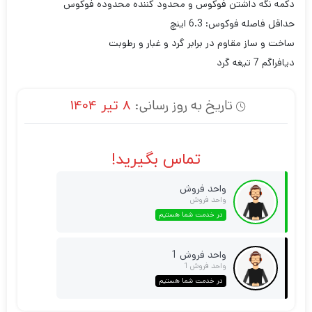
دکمه نگه داشتن فوکوس و محدود کننده محدوده فوکوس
حداقل فاصله فوکوس: 6.3 اینچ
ساخت و ساز مقاوم در برابر گرد و غبار و رطوبت
دیافراگم 7 تیغه گرد
تاریخ به روز رسانی:
8 تیر 1404
تماس بگیرید!
واحد فروش
واحد فروش
در خدمت شما هستیم
واحد فروش 1
واحد فروش 1
در خدمت شما هستیم