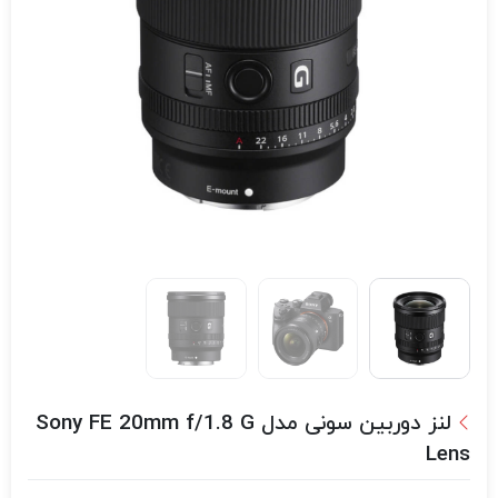
لنز دوربین سونی مدل Sony FE 20mm f/1.8 G
Lens