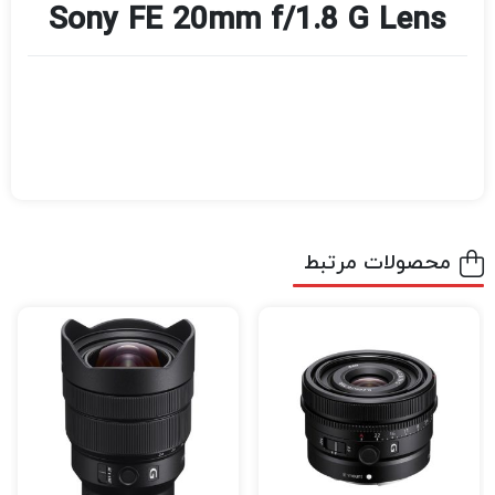
Sony FE 20mm f/1.8 G Lens
محصولات مرتبط