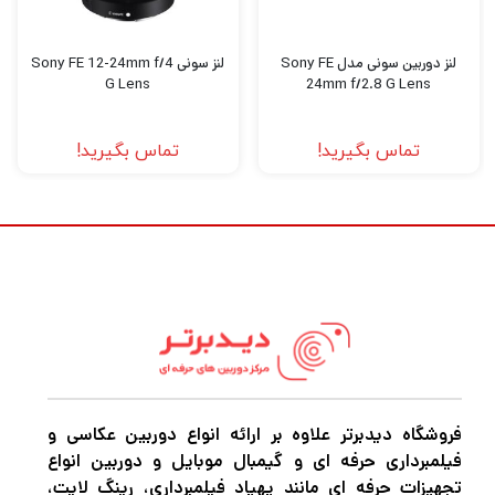
لنز دوربین سونی مدل Sony FE
لنز سونی Sony FE 12-24mm f/4
G Lens
24mm f/2.8 G Lens
تماس بگیرید!
تماس بگیرید!
فروشگاه دیدبرتر علاوه بر ارائه انواع دوربین عکاسی و
فیلمبرداری حرفه ای و گیمبال موبایل و دوربین انواع
تجهیزات حرفه ای مانند پهپاد فیلمبرداری، رینگ لایت،