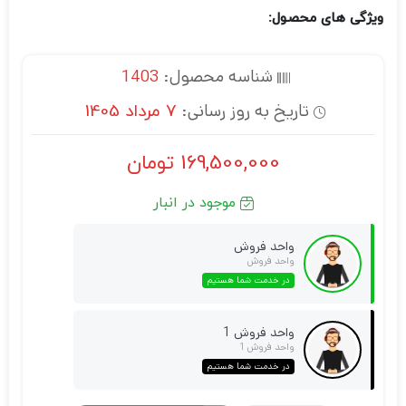
ویژگی های محصول:
شناسه محصول:
1403
تاریخ به روز رسانی:
7 مرداد 1405
169,500,000
تومان
موجود در انبار
واحد فروش
واحد فروش
در خدمت شما هستیم
واحد فروش 1
واحد فروش 1
در خدمت شما هستیم