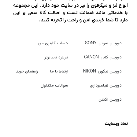
انواع لنز و میکرفون را نیز در سایت خود دارد. این مجموعه
با خدماتی مانند ضمانت تست و اصالت کالا سعی بر این
دارد تا شما خریدی امن و راحت را تجربه کنید.
دوربین سونی-SONY
حساب کاربری من
دوربین کانن-CANON
درباره دیدبرتر
دوربین نیکون-NIKON
ارتباط با ما
راهنمای خرید
دوربین فیلمبرداری
سوالات متداول
دوربین اکشن
نماد وبسایت