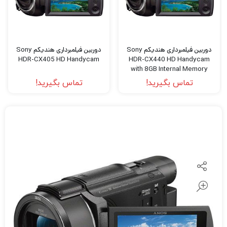
دوربین فیلمبرداری هندیکم Sony
دوربین فیلمبرداری هندیکم Sony
HDR-CX405 HD Handycam
HDR-CX440 HD Handycam
with 8GB Internal Memory
تماس بگیرید!
تماس بگیرید!