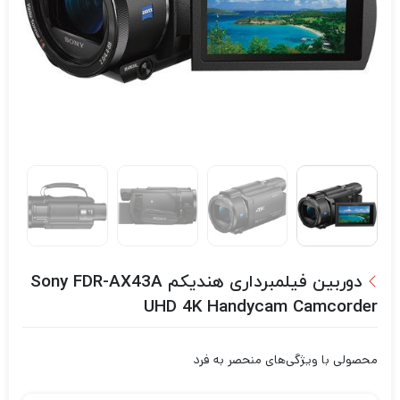
دوربین فیلمبرداری هندیکم Sony FDR-AX43A
UHD 4K Handycam Camcorder
محصولی با ویژگی‌های منحصر به فرد