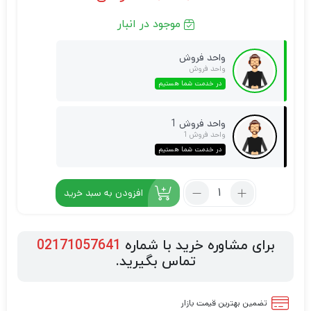
موجود در انبار
واحد فروش
واحد فروش
در خدمت شما هستیم
واحد فروش 1
واحد فروش 1
در خدمت شما هستیم
افزودن به سبد خرید
برای مشاوره خرید با شماره
02171057641
تماس بگیرید.
تضمین بهترین قیمت بازار