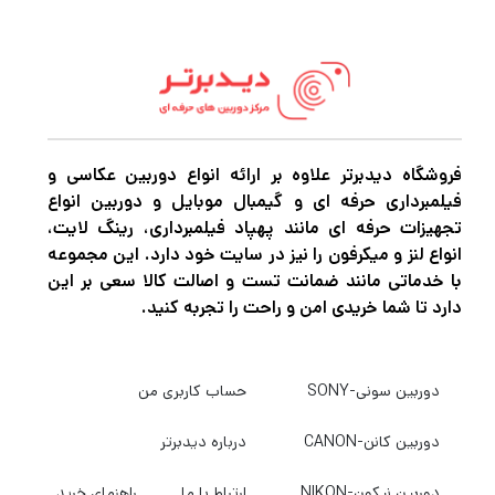
سربزنید.
فروشگاه دیدبرتر علاوه بر ارائه انواع دوربین عکاسی و
فیلمبرداری حرفه ای و گیمبال موبایل و دوربین انواع
تجهیزات حرفه ای مانند پهپاد فیلمبرداری، رینگ لایت،
انواع لنز و میکرفون را نیز در سایت خود دارد. این مجموعه
با خدماتی مانند ضمانت تست و اصالت کالا سعی بر این
دارد تا شما خریدی امن و راحت را تجربه کنید.
دوربین سونی-SONY
حساب کاربری من
دوربین کانن-CANON
درباره دیدبرتر
دوربین نیکون-NIKON
ارتباط با ما
راهنمای خرید