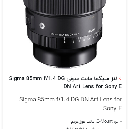
لنز سیگما مانت سونی Sigma 85mm f/1.4 DG
DN Art Lens for Sony E
Sigma 85mm f/1.4 DG DN Art Lens for
Sony E
– لنز: E-Mount، قالب فول‌فریم