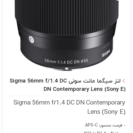
لنز سیگما مانت سونی Sigma 56mm f/1.4 DC
DN Contemporary Lens (Sony E)
Sigma 56mm f/1.4 DC DN Contemporary
Lens (Sony E)
– فرمت سنسور: APS-C