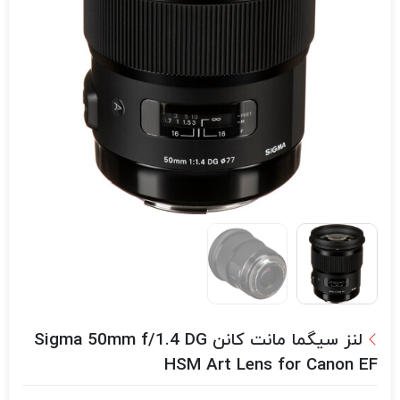
لنز سیگما مانت کانن Sigma 50mm f/1.4 DG
HSM Art Lens for Canon EF