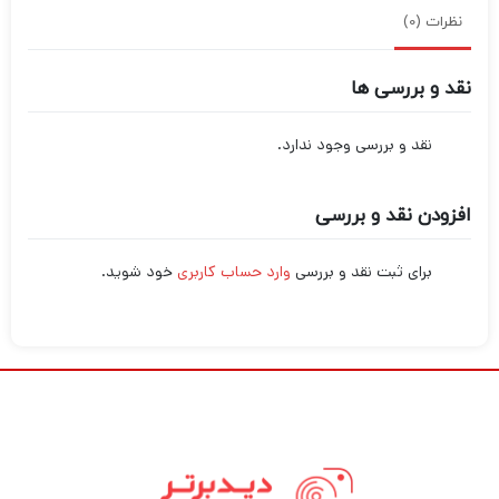
نظرات (0)
نقد و بررسی ها
نقد و بررسی وجود ندارد.
افزودن نقد و بررسی
برای ثبت نقد و بررسی
وارد حساب کاربری
خود شوید.