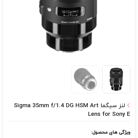
لنز سیگما Sigma 35mm f/1.4 DG HSM Art
Lens for Sony E
ویژگی های محصول: