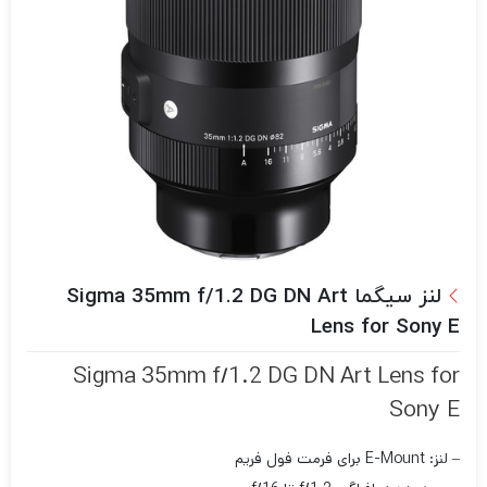
لنز سیگما Sigma 35mm f/1.2 DG DN Art
Lens for Sony E
Sigma 35mm f/1.2 DG DN Art Lens for
Sony E
– لنز: E-Mount برای فرمت فول فریم