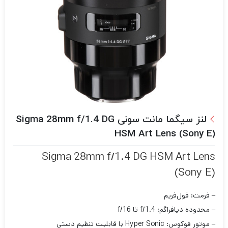
لنز سیگما مانت سونی Sigma 28mm f/1.4 DG
HSM Art Lens (Sony E)
Sigma 28mm f/1.4 DG HSM Art Lens
(Sony E)
– فرمت: فول‌فریم
– محدوده دیافراگم: f/1.4 تا f/16
– موتور فوکوس: Hyper Sonic با قابلیت تنظیم دستی