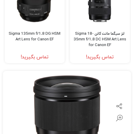
لنز سیگما مانت کانن Sigma 18-
Sigma 135mm f/1.8 DG HSM
Art Lens for Canon EF
35mm f/1.8 DC HSM Art Lens
for Canon EF
تماس بگیرید!
تماس بگیرید!