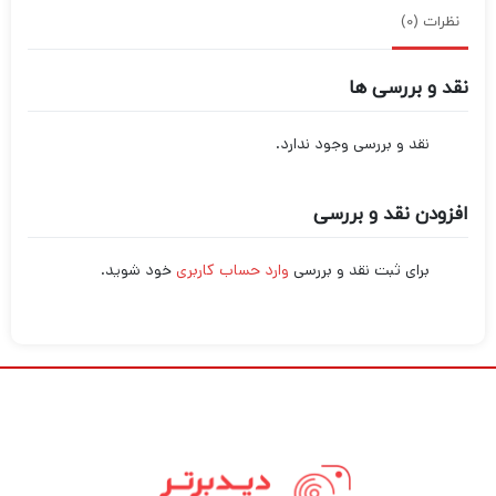
نظرات (0)
نقد و بررسی ها
نقد و بررسی وجود ندارد.
افزودن نقد و بررسی
برای ثبت نقد و بررسی
وارد حساب کاربری
خود شوید.