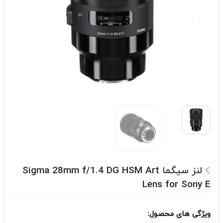
لنز سیگما Sigma 28mm f/1.4 DG HSM Art
Lens for Sony E
ویژگی های محصول: