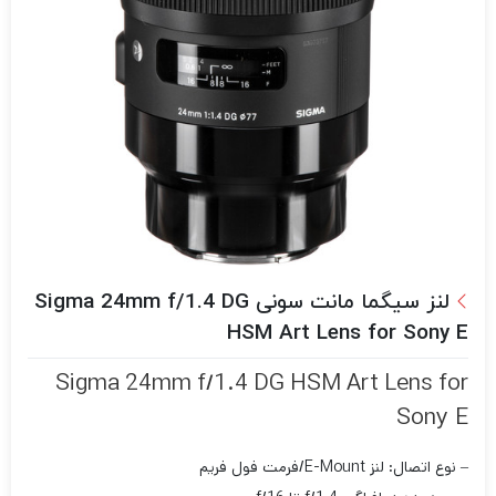
لنز سیگما مانت سونی Sigma 24mm f/1.4 DG
HSM Art Lens for Sony E
Sigma 24mm f/1.4 DG HSM Art Lens for
Sony E
– نوع اتصال: لنز E-Mount/فرمت فول فریم