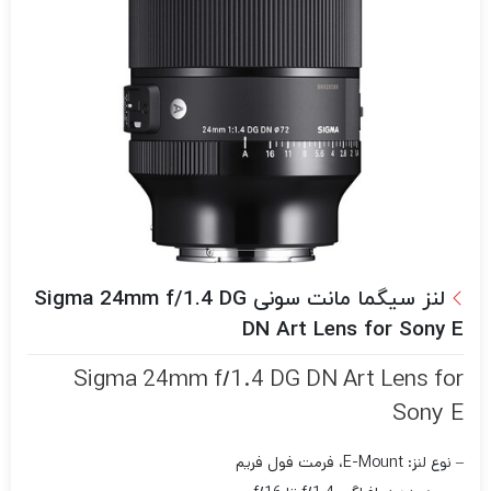
لنز سیگما مانت سونی Sigma 24mm f/1.4 DG
DN Art Lens for Sony E
Sigma 24mm f/1.4 DG DN Art Lens for
Sony E
– نوع لنز: E-Mount، فرمت فول فریم