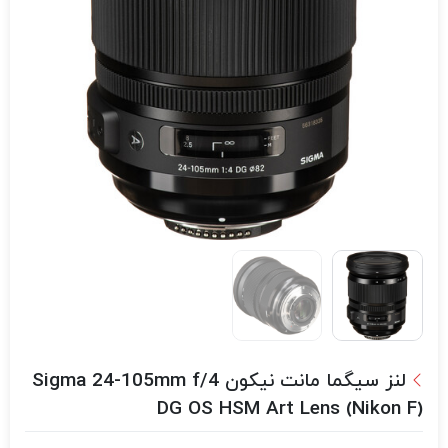
لنز سیگما مانت نیکون Sigma 24-105mm f/4
DG OS HSM Art Lens (Nikon F)