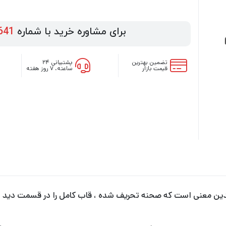
برای مشاوره خرید با شماره
641
تضمین بهترین
پشتیبانی ۲۴
قیمت بازار
ساعته، ۷ روز هفته
ین معنی است که صحنه تحریف شده ، قاب کامل را در قسمت دید د