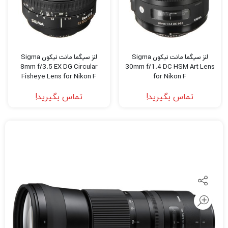
لنز سیگما مانت نیکون Sigma
لنز سیگما مانت نیکون Sigma
8mm f/3.5 EX DG Circular
30mm f/1.4 DC HSM Art Lens
Fisheye Lens for Nikon F
for Nikon F
تماس بگیرید!
تماس بگیرید!