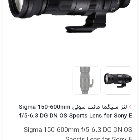
لنز سیگما مانت سونی Sigma 150-600mm
f/5-6.3 DG DN OS Sports Lens for Sony E
Sigma 150-600mm f/5-6.3 DG DN OS
Sports Lens for Sony E