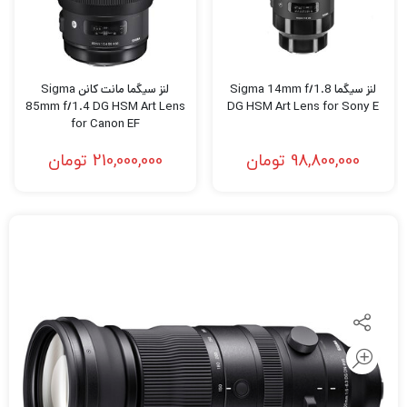
لنز سیگما Sigma 14mm f/1.8
لنز سیگما مانت کانن Sigma
85mm f/1.4 DG HSM Art Lens
DG HSM Art Lens for Sony E
for Canon EF
98,800,000
تومان
210,000,000
تومان