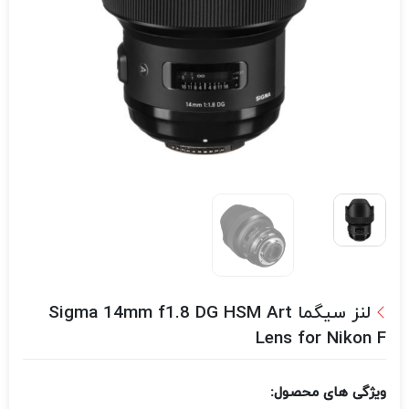
لنز سیگما Sigma 14mm f1.8 DG HSM Art
Lens for Nikon F
ویژگی های محصول: