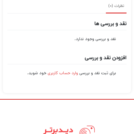
نظرات (0)
نقد و بررسی ها
نقد و بررسی وجود ندارد.
افزودن نقد و بررسی
برای ثبت نقد و بررسی
وارد حساب کاربری
خود شوید.