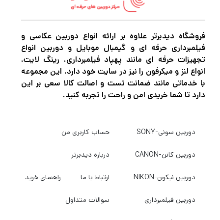
فروشگاه دیدبرتر علاوه بر ارائه انواع دوربین عکاسی و
فیلمبرداری حرفه ای و گیمبال موبایل و دوربین انواع
تجهیزات حرفه ای مانند پهپاد فیلمبرداری، رینگ لایت،
انواع لنز و میکرفون را نیز در سایت خود دارد. این مجموعه
با خدماتی مانند ضمانت تست و اصالت کالا سعی بر این
دارد تا شما خریدی امن و راحت را تجربه کنید.
دوربین سونی-SONY
حساب کاربری من
دوربین کانن-CANON
درباره دیدبرتر
دوربین نیکون-NIKON
ارتباط با ما
راهنمای خرید
دوربین فیلمبرداری
سوالات متداول