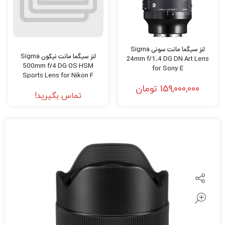
لنز سیگما مانت سونی Sigma
لنز سیگما مانت نیکون Sigma
24mm f/1.4 DG DN Art Lens
500mm f/4 DG OS HSM
for Sony E
Sports Lens for Nikon F
159,000,000
تومان
تماس بگیرید!