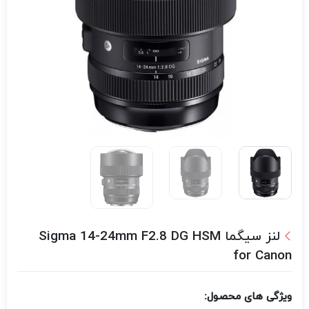
لنز سیگما Sigma 14-24mm F2.8 DG HSM
for Canon
ویژگی های محصول: