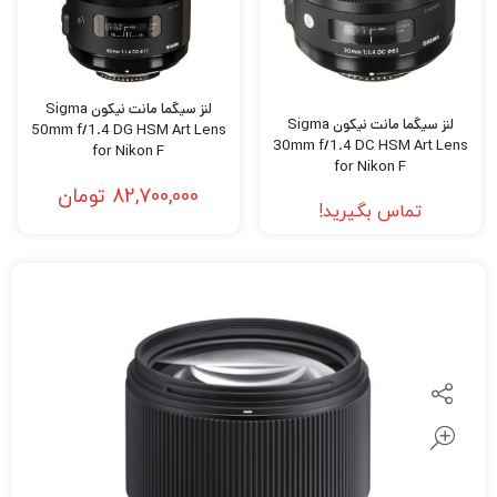
لنز سیگما مانت نیکون Sigma
لنز سیگما مانت نیکون Sigma
50mm f/1.4 DG HSM Art Lens
30mm f/1.4 DC HSM Art Lens
for Nikon F
for Nikon F
82,700,000
تومان
تماس بگیرید!