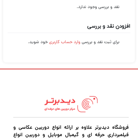
نقد و بررسی وجود ندارد.
افزودن نقد و بررسی
برای ثبت نقد و بررسی
وارد حساب کاربری
خود شوید.
فروشگاه دیدبرتر علاوه بر ارائه انواع دوربین عکاسی و
فیلمبرداری حرفه ای و گیمبال موبایل و دوربین انواع