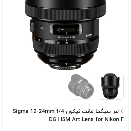
لنز سیگما مانت نیکون Sigma 12-24mm f/4
DG HSM Art Lens for Nikon F