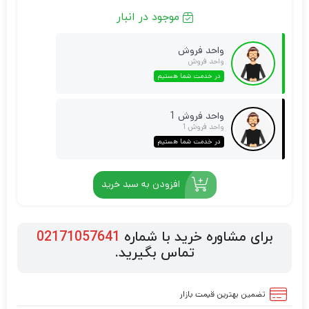
موجود در انبار
واحد فروش
واحد فروش
در خدمت شما هستیم
واحد فروش 1
واحد فروش 1
در خدمت شما هستیم
افزودن به سبد خرید
برای مشاوره خرید با شماره
02171057641
تماس بگیرید.
تضمین بهترین قیمت بازار