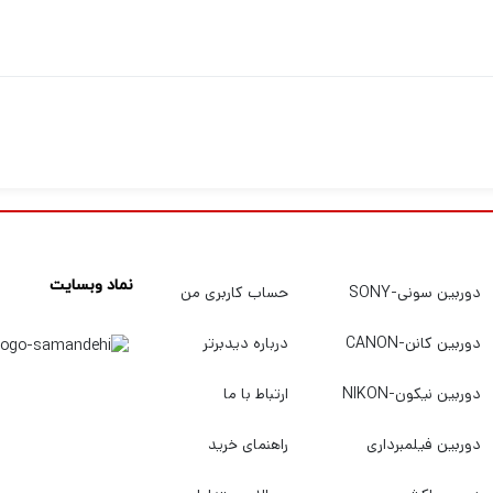
نماد وبسایت
دوربین سونی-SONY
حساب کاربری من
دوربین کانن-CANON
درباره دیدبرتر
دوربین نیکون-NIKON
ارتباط با ما
دوربین فیلمبرداری
راهنمای خرید