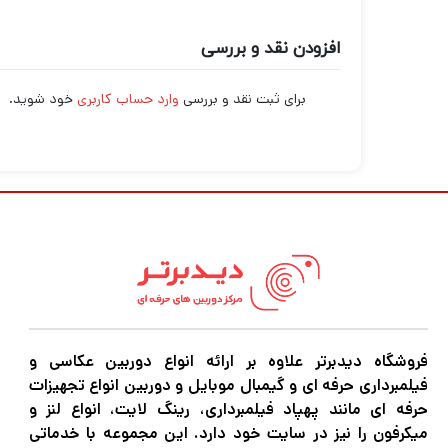
افزودن نقد و بررسی
برای ثبت نقد و بررسی
وارد حساب کاربری
خود شوید.
فروشگاه دیدبرتر علاوه بر ارائه انواع دوربین عکاسی و
فیلمبرداری حرفه ای و گیمبال موبایل و دوربین انواع تجهیزات
حرفه ای مانند پهپاد فیلمبرداری، رینگ لایت، انواع لنز و
میکرفون را نیز در سایت خود دارد. این مجموعه با خدماتی