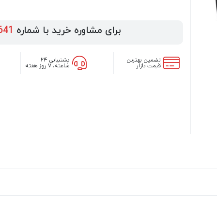
برای مشاوره خرید با شماره
641
تضمین بهترین
پشتیبانی ۲۴
قیمت بازار
ساعته، ۷ روز هفته