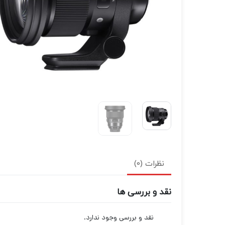
نظرات (0)
نقد و بررسی ها
نقد و بررسی وجود ندارد.