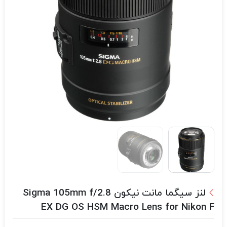
لنز سیگما مانت نیکون Sigma 105mm f/2.8
EX DG OS HSM Macro Lens for Nikon F