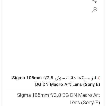
لنز سیگما مانت سونی Sigma 105mm f/2.8
DG DN Macro Art Lens (Sony E)
Sigma 105mm f/2.8 DG DN Macro Art
Lens (Sony E)