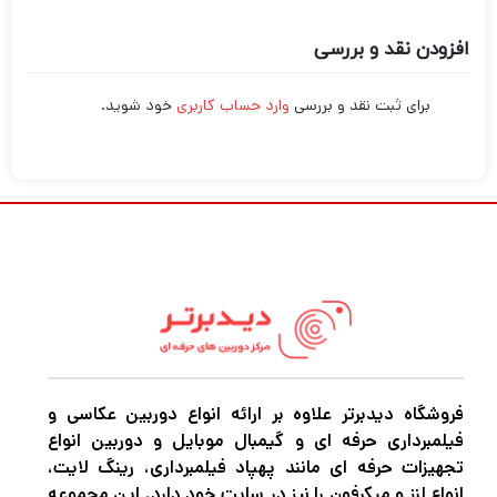
افزودن نقد و بررسی
برای ثبت نقد و بررسی
وارد حساب کاربری
خود شوید.
فروشگاه دیدبرتر علاوه بر ارائه انواع دوربین عکاسی و
فیلمبرداری حرفه ای و گیمبال موبایل و دوربین انواع
تجهیزات حرفه ای مانند پهپاد فیلمبرداری، رینگ لایت،
انواع لنز و میکرفون را نیز در سایت خود دارد. این مجموعه