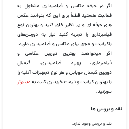
اگر در حرفه عکاسی و فیلمبرداری مشغول به
فعالیت هستید قطعاً برای این که بتوانید عکس
های حرفه ای و بی نظیر خلق کنید و بهترین نوع
فیلمبرداری را تجربه کنید نیاز به دوربین‌های
باکیفیت و مجهز برای عکاسی و فیلمبرداری دارید.
اگر میخواهید بهترین دوربین عکاسی و
فیلمبرداری، پهپاد فیلمبرداری، گیمبال
دوربین،گیمبال موبایل و هر نوع تجهیزات آتلیه را
با بهترین کیفیت و قیمت خریداری کنید به
دیدبرتر
سربزنید.
نقد و بررسی ها
نقد و بررسی وجود ندارد.