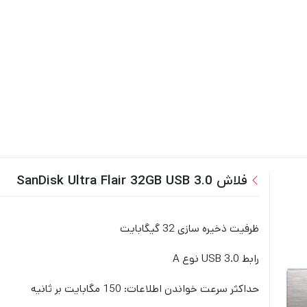
فلاش SanDisk Ultra Flair 32GB USB 3.0
ظرفیت ذخیره سازی 32 گیگابایت
رابط USB 3.0 نوع A
حداکثر سرعت خواندن اطلاعات: 150 مگابایت بر ثانیه