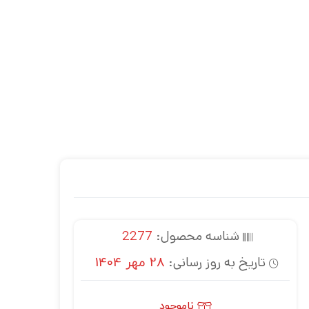
شناسه محصول:
2277
تاریخ به روز رسانی:
28 مهر 1404
ناموجود