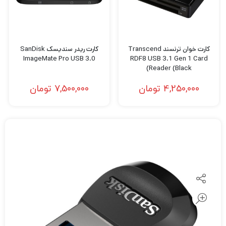
کارت خوان ترنسند Transcend
کارت ریدر سندیسک SanDisk
ImageMate Pro USB 3.0
RDF8 USB 3.1 Gen 1 Card
Reader (Black)
4,250,000
تومان
7,500,000
تومان