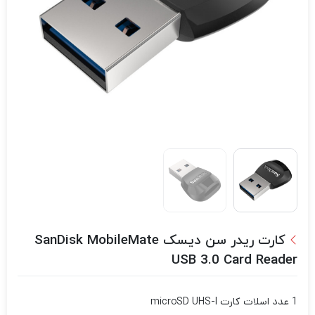
کارت ریدر سن دیسک SanDisk MobileMate
USB 3.0 Card Reader
1 عدد اسلات کارت microSD UHS-I