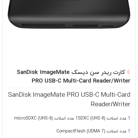
کارت ریدر سن دیسک SanDisk ImageMate
PRO USB-C Multi-Card Reader/Writer
SanDisk ImageMate PRO USB-C Multi-Card
Reader/Writer
1 عدد اسلات SDXC (UHS-II)
1 عدد اسلات microSDXC (UHS-II)
1 عدد اسلات CompactFlash (UDMA 7)