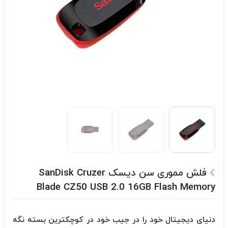
فلش مموری سن دیسک SanDisk Cruzer
Blade CZ50 USB 2.0 16GB Flash Memory
دنیای دیجیتال خود را در جیب خود در کوچکترین بسته نگه