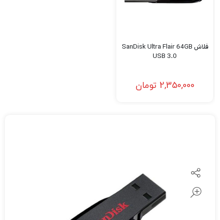
فلاش SanDisk Ultra Flair 64GB
USB 3.0
2,350,000
تومان