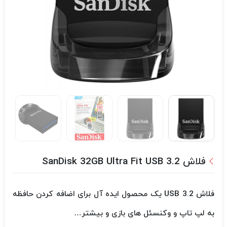
فلاش SanDisk 32GB Ultra Fit USB 3.2
فلاش USB 3.2 یک محصول ایده آل برای اضافه کردن حافظه
به لپ تاپ و وکنسئل های بازی و بیشتر…