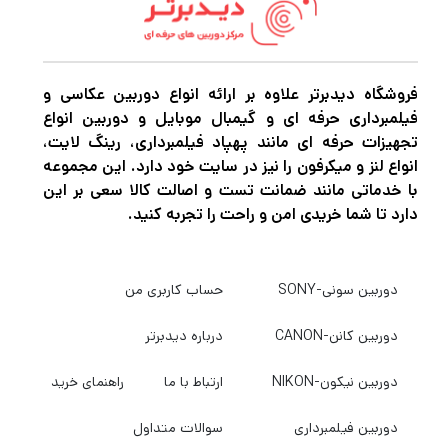
فروشگاه دیدبرتر علاوه بر ارائه انواع دوربین عکاسی و
فیلمبرداری حرفه ای و گیمبال موبایل و دوربین انواع
تجهیزات حرفه ای مانند پهپاد فیلمبرداری، رینگ لایت،
انواع لنز و میکرفون را نیز در سایت خود دارد. این مجموعه
با خدماتی مانند ضمانت تست و اصالت کالا سعی بر این
دارد تا شما خریدی امن و راحت را تجربه کنید.
دوربین سونی-SONY
حساب کاربری من
دوربین کانن-CANON
درباره دیدبرتر
دوربین نیکون-NIKON
ارتباط با ما
راهنمای خرید
دوربین فیلمبرداری
سوالات متداول