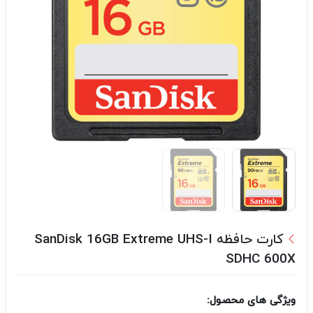
کارت حافظه SanDisk 16GB Extreme UHS-I
SDHC 600X
ویژگی های محصول: