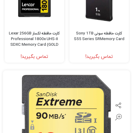
کارت حافظه سونی Sony 1TB
کارت حافظه لکسار Lexar 256GB
Professional 1800x UHS-II
S55 Series SRMemory Card
SDXC Memory Card (GOLD
Series)
تماس بگیرید!
تماس بگیرید!