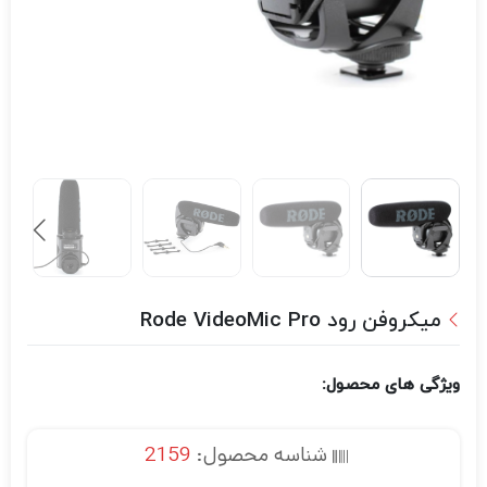
میکروفن رود Rode VideoMic Pro
ویژگی های محصول:
شناسه محصول:
2159