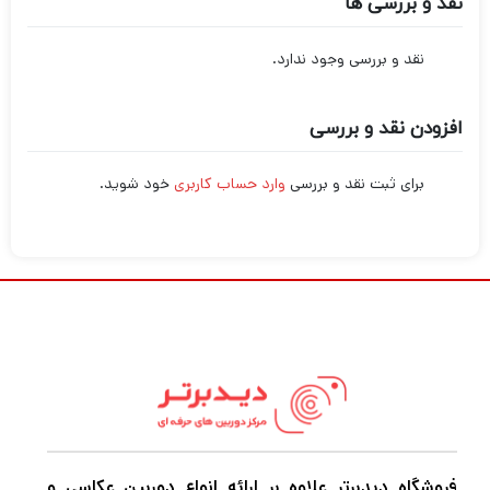
نقد و بررسی ها
نقد و بررسی وجود ندارد.
افزودن نقد و بررسی
برای ثبت نقد و بررسی
وارد حساب کاربری
خود شوید.
فروشگاه دیدبرتر علاوه بر ارائه انواع دوربین عکاسی و