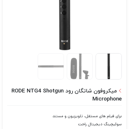
میکروفون شاتگان رود RODE NTG4 Shotgun
Microphone
برای فیلم های مستقل، تلویزیون و مستند
سوئیچینگ دیجیتال راحت