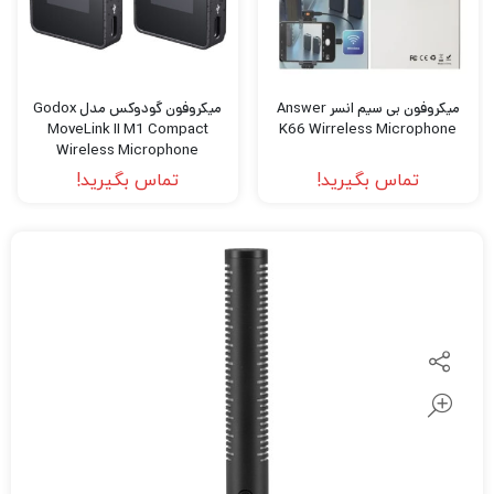
میکروفون بی سیم انسر Answer
میکروفون گودوکس مدل Godox
MoveLink II M1 Compact
K66 Wirreless Microphone
Wireless Microphone
تماس بگیرید!
تماس بگیرید!