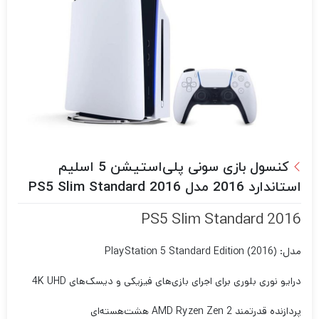
کنسول بازی سونی پلی‌استیشن 5 اسلیم
استاندارد 2016 مدل PS5 Slim Standard 2016
PS5 Slim Standard 2016
مدل: PlayStation 5 Standard Edition (2016)
درایو نوری بلوری برای اجرای بازی‌های فیزیکی و دیسک‌های 4K UHD
پردازنده قدرتمند AMD Ryzen Zen 2 هشت‌هسته‌ای