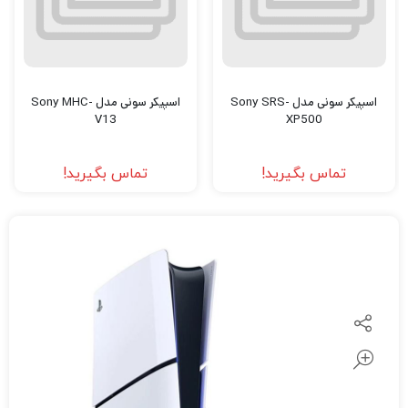
اسپیکر سونی مدل Sony SRS-
اسپیکر سونی مدل Sony MHC-
V13
XP500
تماس بگیرید!
تماس بگیرید!