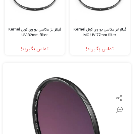
فیلتر لنز عکاسی یو وی کرنل Kernel
فیلتر لنز عکاسی یو وی کرنل Kernel
UV 82mm filter
MC UV 77mm filter
تماس بگیرید!
تماس بگیرید!