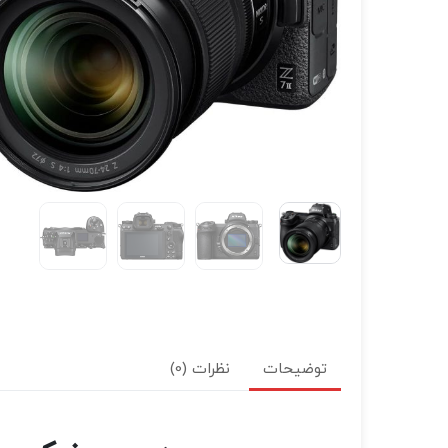
توضیحات
نظرات (0)