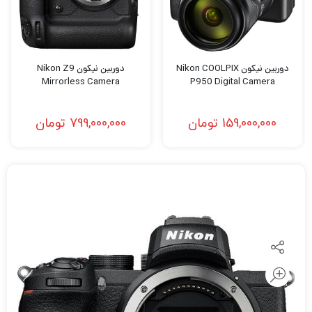
دوربین نیکون Nikon COOLPIX
دوربین نیکون Nikon Z9
Mirrorless Camera
P950 Digital Camera
159,000,000
تومان
799,000,000
تومان