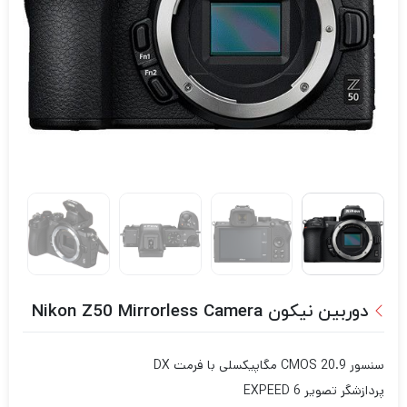
دوربین نیکون Nikon Z50 Mirrorless Camera
سنسور CMOS 20.9 مگاپیکسلی با فرمت DX
پردازشگر تصویر EXPEED 6