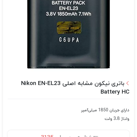
باتری نیکون مشابه اصلی Nikon EN-EL23
Battery HC
دارای جریان 1850 میلی‌آمپر
ولتاژ 3.8 ولت