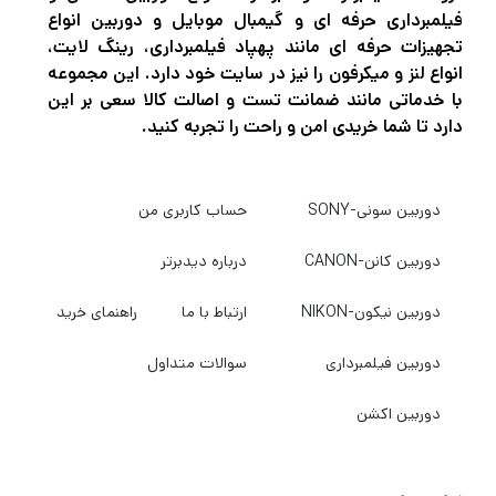
فیلمبرداری حرفه ای و گیمبال موبایل و دوربین انواع
تجهیزات حرفه ای مانند پهپاد فیلمبرداری، رینگ لایت،
انواع لنز و میکرفون را نیز در سایت خود دارد. این مجموعه
با خدماتی مانند ضمانت تست و اصالت کالا سعی بر این
دارد تا شما خریدی امن و راحت را تجربه کنید.
دوربین سونی-SONY
حساب کاربری من
دوربین کانن-CANON
درباره دیدبرتر
دوربین نیکون-NIKON
ارتباط با ما
راهنمای خرید
دوربین فیلمبرداری
سوالات متداول
دوربین اکشن