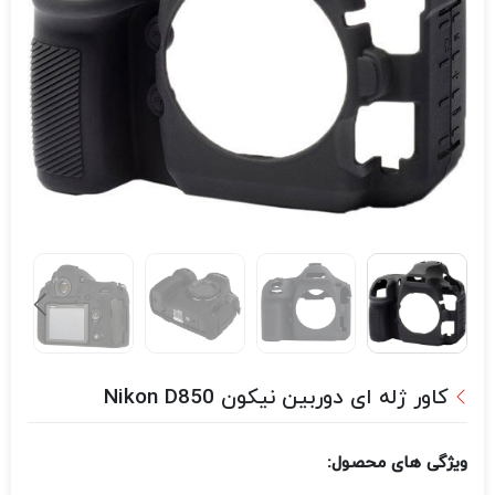
کاور ژله ای دوربین نیکون Nikon D850
ویژگی های محصول: