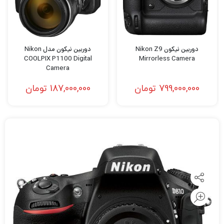
دوربین نیکون Nikon Z9
دوربین نیکون مدل Nikon
COOLPIX P1100 Digital
Mirrorless Camera
Camera
799,000,000
تومان
187,000,000
تومان