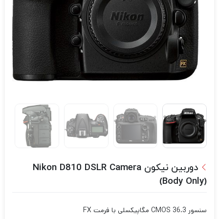
دوربین نیکون Nikon D810 DSLR Camera
(Body Only)
سنسور CMOS 36.3 مگاپیکسلی با فرمت FX