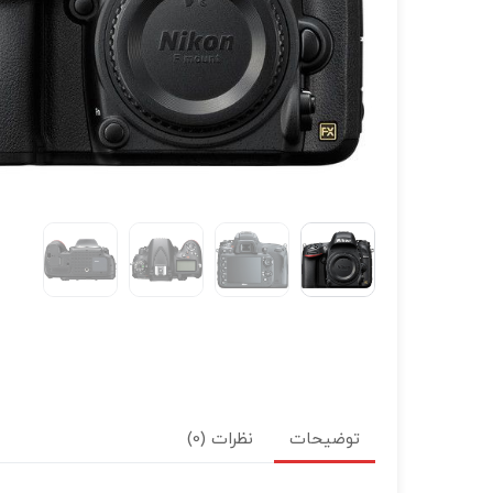
توضیحات
نظرات (0)