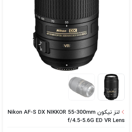
لنز نیکون Nikon AF-S DX NIKKOR 55-300mm
f/4.5-5.6G ED VR Lens