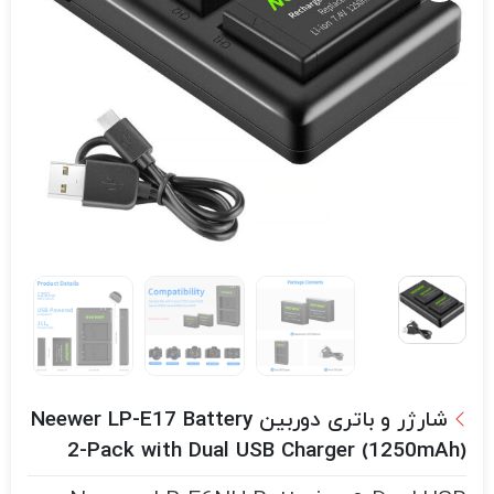
شارژر و باتری دوربین Neewer LP-E17 Battery
2-Pack with Dual USB Charger (1250mAh)