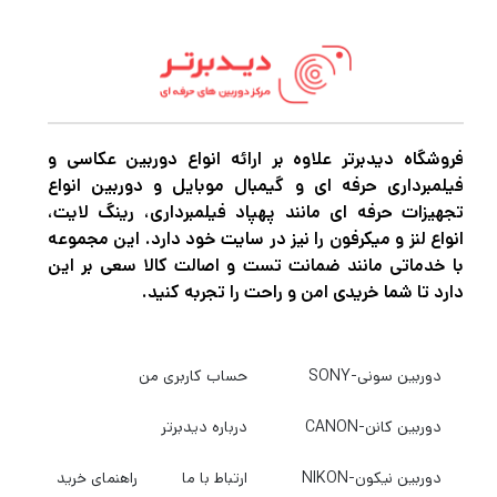
فروشگاه دیدبرتر علاوه بر ارائه انواع دوربین عکاسی و
فیلمبرداری حرفه ای و گیمبال موبایل و دوربین انواع
تجهیزات حرفه ای مانند پهپاد فیلمبرداری، رینگ لایت،
انواع لنز و میکرفون را نیز در سایت خود دارد. این مجموعه
با خدماتی مانند ضمانت تست و اصالت کالا سعی بر این
دارد تا شما خریدی امن و راحت را تجربه کنید.
دوربین سونی-SONY
حساب کاربری من
دوربین کانن-CANON
درباره دیدبرتر
دوربین نیکون-NIKON
ارتباط با ما
راهنمای خرید