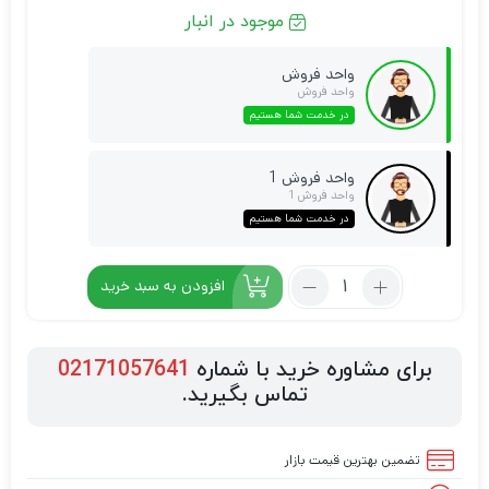
موجود در انبار
واحد فروش
واحد فروش
در خدمت شما هستیم
واحد فروش 1
واحد فروش 1
در خدمت شما هستیم
افزودن به سبد خرید
برای مشاوره خرید با شماره
02171057641
تماس بگیرید.
تضمین بهترین قیمت بازار