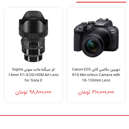
دوربین عکاسی کانن Canon EOS
لنز سیگما مانت سونی Sigma
14mm f/1.8 DG HSM Art Lens
R10 Mirrorless Camera with
for Sony E
18-150mm Lens
210,000,000
تومان
98,800,000
تومان