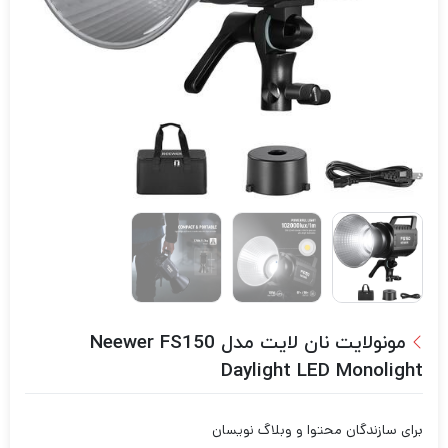
مونولایت نان لایت مدل Neewer FS150
Daylight LED Monolight
برای سازندگان محتوا و وبلاگ نویسان