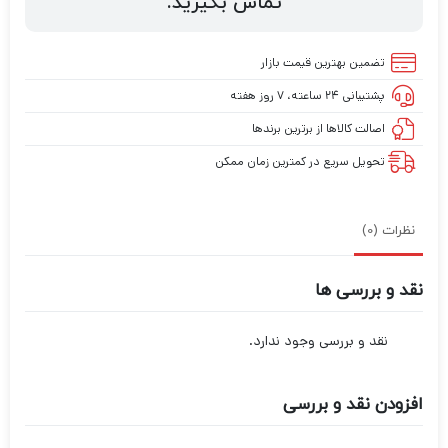
تماس بگیرید.
تضمین بهترین قیمت بازار
پشتیبانی ۲۴ ساعته، ۷ روز هفته
اصالت کالاها از برترین برندها
تحویل سریع در کمترین زمان ممکن
نظرات (0)
نقد و بررسی ها
نقد و بررسی وجود ندارد.
افزودن نقد و بررسی