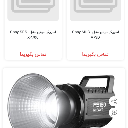
اسپیکر سونی مدل Sony MHC-
اسپیکر سونی مدل Sony SRS-
XP700
V73D
تماس بگیرید!
تماس بگیرید!