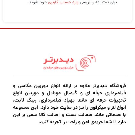
برای ثبت نقد و بررسی
وارد حساب کاربری
خود شوید.
فروشگاه دیدبرتر علاوه بر ارائه انواع دوربین عکاسی و
فیلمبرداری حرفه ای و گیمبال موبایل و دوربین انواع
تجهیزات حرفه ای مانند پهپاد فیلمبرداری، رینگ لایت،
انواع لنز و میکرفون را نیز در سایت خود دارد. این مجموعه
با خدماتی مانند ضمانت تست و اصالت کالا سعی بر این
دارد تا شما خریدی امن و راحت را تجربه کنید.