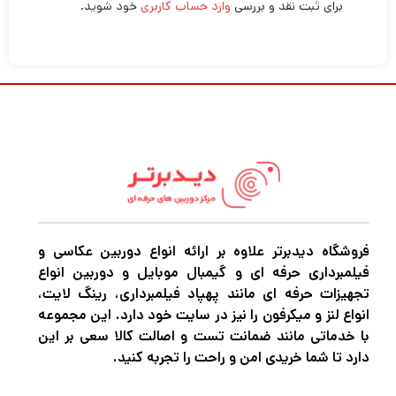
برای ثبت نقد و بررسی
وارد حساب کاربری
خود شوید.
فروشگاه دیدبرتر علاوه بر ارائه انواع دوربین عکاسی و
فیلمبرداری حرفه ای و گیمبال موبایل و دوربین انواع
تجهیزات حرفه ای مانند پهپاد فیلمبرداری، رینگ لایت،
انواع لنز و میکرفون را نیز در سایت خود دارد. این مجموعه
با خدماتی مانند ضمانت تست و اصالت کالا سعی بر این
دارد تا شما خریدی امن و راحت را تجربه کنید.