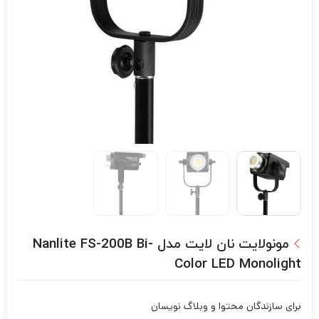
مونولایت نان لایت مدل Nanlite FS-200B Bi-
Color LED Monolight
برای سازندگان محتوا و وبلاگ نویسان