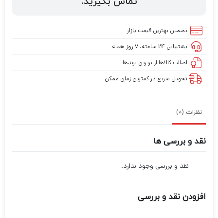
تماس بگیرید.
تضمین بهترین قیمت بازار
پشتیبانی ۲۴ ساعته، ۷ روز هفته
اصالت کالاها از برترین برندها
تحویل سریع در کمترین زمان ممکن
نظرات (0)
نقد و بررسی ها
نقد و بررسی وجود ندارد.
افزودن نقد و بررسی