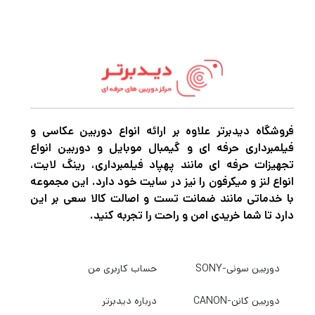
فروشگاه دیدبرتر علاوه بر ارائه انواع دوربین عکاسی و
فیلمبرداری حرفه ای و گیمبال موبایل و دوربین انواع
تجهیزات حرفه ای مانند پهپاد فیلمبرداری، رینگ لایت،
انواع لنز و میکرفون را نیز در سایت خود دارد. این مجموعه
با خدماتی مانند ضمانت تست و اصالت کالا سعی بر این
دارد تا شما خریدی امن و راحت را تجربه کنید.
دوربین سونی-SONY
حساب کاربری من
دوربین کانن-CANON
درباره دیدبرتر