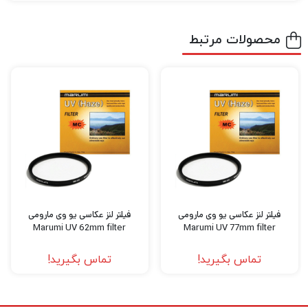
محصولات مرتبط
فیلتر لنز عکاسی یو وی مارومی
فیلتر لنز عکاسی یو وی مارومی
Marumi UV 62mm filter
Marumi UV 77mm filter
تماس بگیرید!
تماس بگیرید!