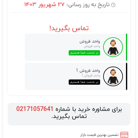
تاریخ به روز رسانی:
27 شهریور 1403
تماس بگیرید!
واحد فروش
واحد فروش
در خدمت شما هستیم
واحد فروش 1
واحد فروش 1
در خدمت شما هستیم
برای مشاوره خرید با شماره
02171057641
تماس بگیرید.
تضمین بهترین قیمت بازار