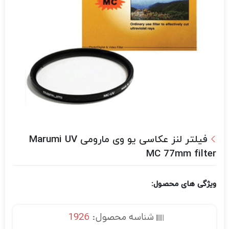
فیلتر لنز عکاسی یو وی مارومی Marumi UV
MC 77mm filter
ویژگی های محصول:
شناسه محصول:
1926