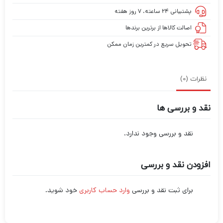
پشتیبانی ۲۴ ساعته، ۷ روز هفته
اصالت کالاها از برترین برندها
تحویل سریع در کمترین زمان ممکن
نظرات (0)
نقد و بررسی ها
نقد و بررسی وجود ندارد.
افزودن نقد و بررسی
برای ثبت نقد و بررسی
وارد حساب کاربری
خود شوید.